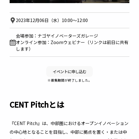
2023年12月06日（水）10:00〜12:00
会場参加：ナゴヤイノベーターズガレージ
オンライン参加：Zoomウェビナー（リンクは前日に共有
します）
イベントに申し込む
※募集期間が終了しました。
CENT Pitchとは
『CENT Pitch』は、中部圏におけるオープンイノベーション
の中心地となることを目指し、中部に拠点を置く・または中