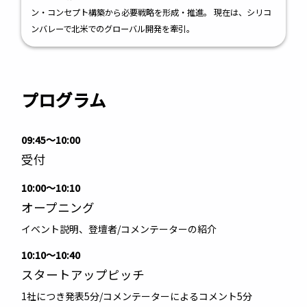
ン・コンセプト構築から必要戦略を形成・推進。 現在は、シリコ
ンバレーで北米でのグローバル開発を牽引。
プログラム
09:45
〜
10:00
受付
10:00
〜
10:10
オープニング
イベント説明、登壇者/コメンテーターの紹介
10:10
〜
10:40
スタートアップピッチ
1社につき発表5分/コメンテーターによるコメント5分