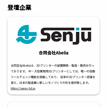
登壇企業
合同会社Abelia
合同会社Abeliaは、3Dプリンターの装置開発・製造・販売を行っ
ております。 中・大型業務用3Dプリンターとしては、唯一の自動
ツールチェンジ機能を搭載しており、 従来の3Dプリンター認識を
変え、日本の製造業に新しいモノづくりの形を提供致します。
https://senju-3d.jp