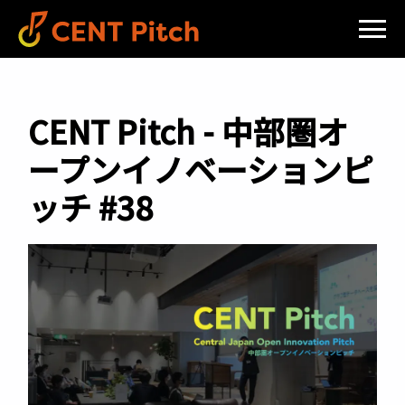
CENT Pitch - 中部圏オ
ープンイノベーションピ
ッチ #38