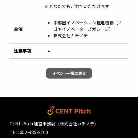
※どなたでもご参加いただけます
中部圏イノベーション推進機構（ナ
主催
ゴヤイノベーターズガレージ）
株式会社カチノデ
注意事項
イベント一覧に戻る
CENT Pitch 運営事務局（株式会社カチノデ）
TEL: 052-485-8760