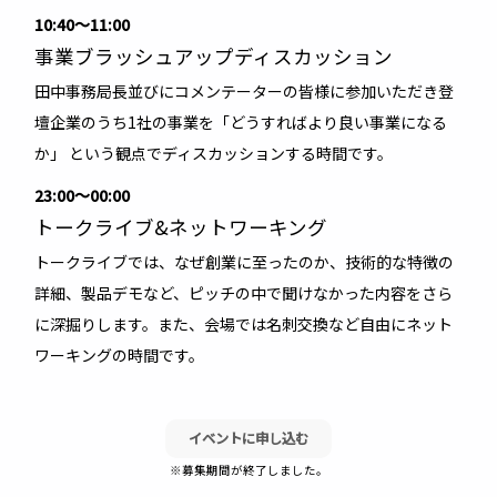
10:40
〜
11:00
事業ブラッシュアップディスカッション
田中事務局長並びにコメンテーターの皆様に参加いただき登
壇企業のうち1社の事業を「どうすればより良い事業になる
か」 という観点でディスカッションする時間です。
23:00
〜
00:00
トークライブ&ネットワーキング
トークライブでは、なぜ創業に至ったのか、技術的な特徴の
詳細、製品デモなど、ピッチの中で聞けなかった内容をさら
に深掘りします。また、会場では名刺交換など自由にネット
ワーキングの時間です。
イベントに申し込む
※募集期間が終了しました。