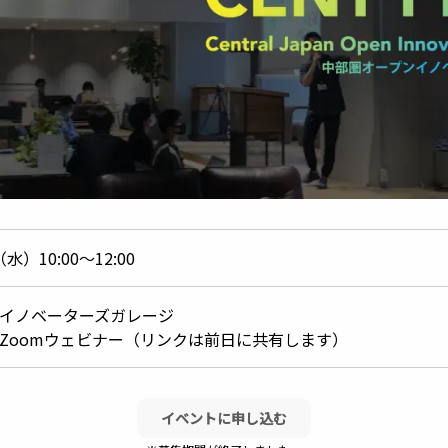
水）10:00〜12:00
イノベーターズガレージ
Zoomウェビナー（リンクは前日に共有します）
イベントに申し込む