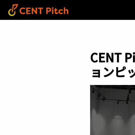
CENT 
ョンピッ