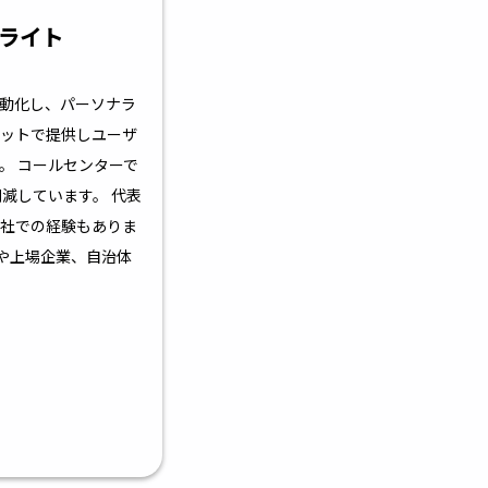
ライト
動化し、パーソナラ
ットで提供しユーザ
。 コールセンターで
減しています。 代表
社での経験もありま
)や上場企業、自治体