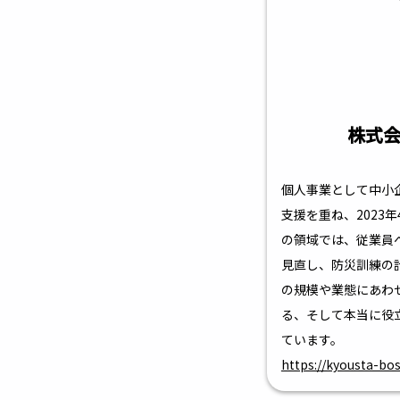
株式
個人事業として中小
支援を重ね、2023
の領域では、従業員
見直し、防災訓練の
の規模や業態にあわ
る、そして本当に役
ています。
https://kyousta-bo